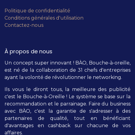
Politique de confidentialité
Conditions générales d'utilisation
Contactez-nous
À propos de nous
Un concept super innovant ! BÀO, Bouche-à-oreille,
est né de la collaboration de 31 chefs d'entreprises
ayant la volonté de révolutionner le networking.
Ils vous le diront tous, la meilleure des publicité
c'est le Bouche-à-Oreille ! Le système se base sur la
recommandation et le parrainage. Faire du business
avec BÀO, c'est la garantie de s'adresser à des
partenaires de qualité, tout en bénéficiant
d'avantages en cashback sur chacune de vos
affaires.