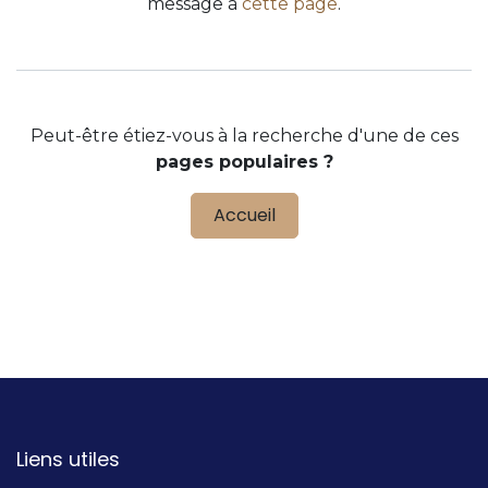
message à
cette page
.
Peut-être étiez-vous à la recherche d'une de ces
pages populaires ?
Accueil
Liens utiles