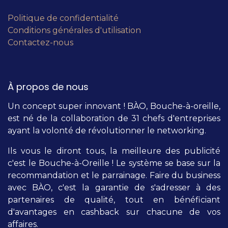
Politique de confidentialité
Conditions générales d'utilisation
Contactez-nous
À propos de nous
Un concept super innovant ! BÀO, Bouche-à-oreille,
est né de la collaboration de 31 chefs d'entreprises
ayant la volonté de révolutionner le networking.
Ils vous le diront tous, la meilleure des publicité
c'est le Bouche-à-Oreille ! Le système se base sur la
recommandation et le parrainage. Faire du business
avec BÀO, c'est la garantie de s'adresser à des
partenaires de qualité, tout en bénéficiant
d'avantages en cashback sur chacune de vos
affaires.