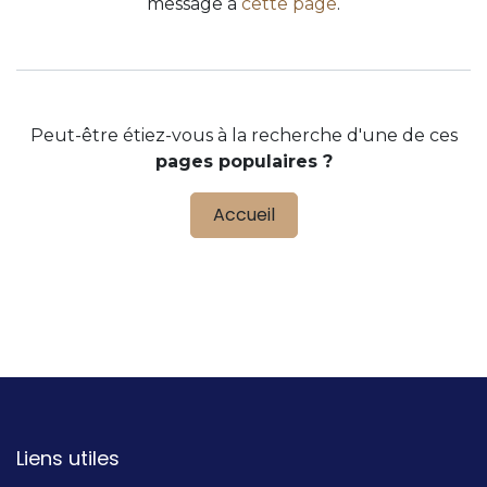
message à
cette page
.
Peut-être étiez-vous à la recherche d'une de ces
pages populaires ?
Accueil
Liens utiles