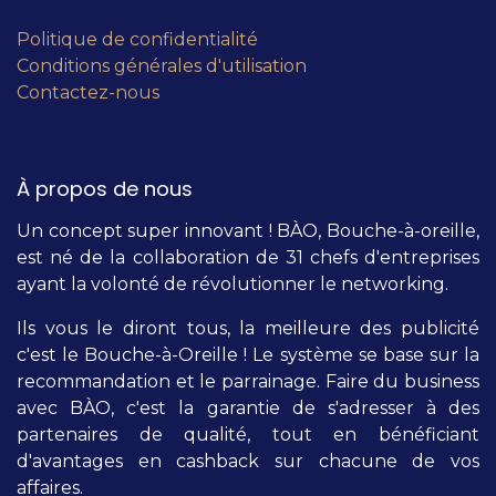
Politique de confidentialité
Conditions générales d'utilisation
Contactez-nous
À propos de nous
Un concept super innovant ! BÀO, Bouche-à-oreille,
est né de la collaboration de 31 chefs d'entreprises
ayant la volonté de révolutionner le networking.
Ils vous le diront tous, la meilleure des publicité
c'est le Bouche-à-Oreille ! Le système se base sur la
recommandation et le parrainage. Faire du business
avec BÀO, c'est la garantie de s'adresser à des
partenaires de qualité, tout en bénéficiant
d'avantages en cashback sur chacune de vos
affaires.