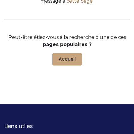
message à
cette page
.
Peut-être étiez-vous à la recherche d'une de ces
pages populaires ?
Accueil
Liens utiles