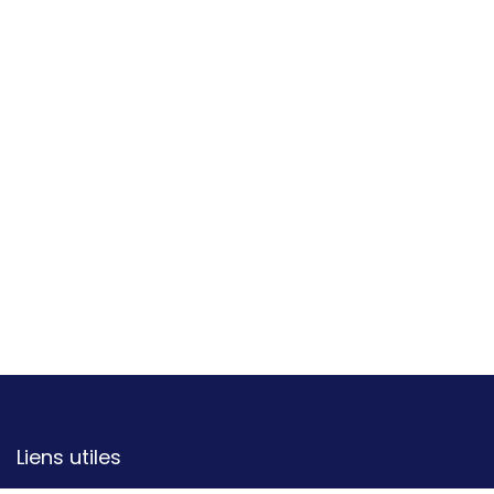
Liens utiles