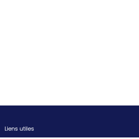
Liens utiles